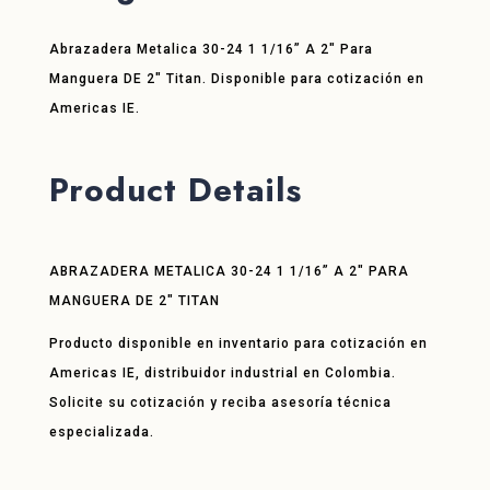
Abrazadera Metalica 30-24 1 1/16” A 2″ Para
Manguera DE 2″ Titan. Disponible para cotización en
Americas IE.
Product Details
ABRAZADERA METALICA 30-24 1 1/16” A 2″ PARA
MANGUERA DE 2″ TITAN
Producto disponible en inventario para cotización en
Americas IE, distribuidor industrial en Colombia.
Solicite su cotización y reciba asesoría técnica
especializada.