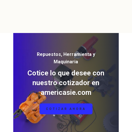
Repuestos, Herramienta y
Maquinaria
Cotice lo que desee con
nuestro cotizador en
americasie.com
COTIZAR AHORA