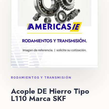
RODAMIENTOS Y TRANSMISIÓN
Acople DE Hierro Tipo
L110 Marca SKF