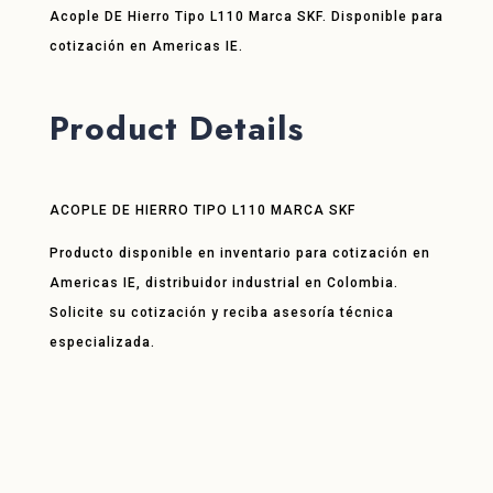
Acople DE Hierro Tipo L110 Marca SKF. Disponible para
cotización en Americas IE.
Product Details
ACOPLE DE HIERRO TIPO L110 MARCA SKF
Producto disponible en inventario para cotización en
Americas IE, distribuidor industrial en Colombia.
Solicite su cotización y reciba asesoría técnica
especializada.