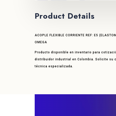
Product Details
ACOPLE FLEXIBLE CORRIENTE REF: E5 (ELAST
OMEGA
Producto disponible en inventario para cotizaci
distribuidor industrial en Colombia. Solicite su
técnica especializada.