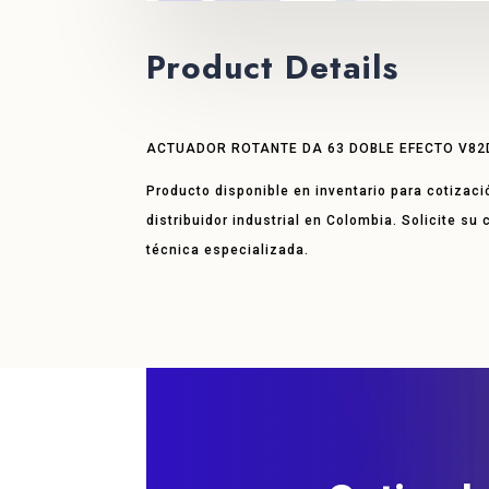
Product Details
ACTUADOR ROTANTE DA 63 DOBLE EFECTO V8
Producto disponible en inventario para cotizaci
distribuidor industrial en Colombia. Solicite su
técnica especializada.