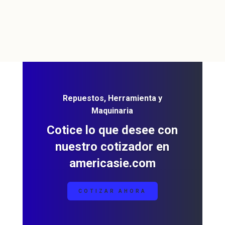
Repuestos, Herramienta y
Maquinaria
Cotice lo que desee con
nuestro cotizador en
americasie.com
COTIZAR AHORA