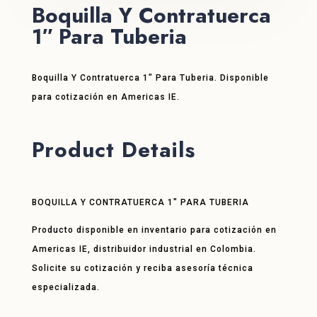
Boquilla Y Contratuerca
1″ Para Tuberia
Boquilla Y Contratuerca 1″ Para Tuberia. Disponible
para cotización en Americas IE.
Product Details
BOQUILLA Y CONTRATUERCA 1″ PARA TUBERIA
Producto disponible en inventario para cotización en
Americas IE, distribuidor industrial en Colombia.
Solicite su cotización y reciba asesoría técnica
especializada.