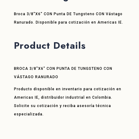
Broca 3/8″X6″ CON Punta DE Tungsteno CON Vástago
Ranurado. Disponible para cotización en Americas IE.
Product Details
BROCA 3/8″X6″ CON PUNTA DE TUNGSTENO CON
VÁSTAGO RANURADO
Producto disponible en inventario para cotización en
Americas IE, distribuidor industrial en Colombia.
Solicite su cotización y reciba asesoría técnica
especializada.