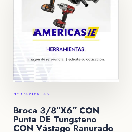
HERRAMIENTAS
Broca 3/8″X6″ CON
Punta DE Tungsteno
CON Vástago Ranurado