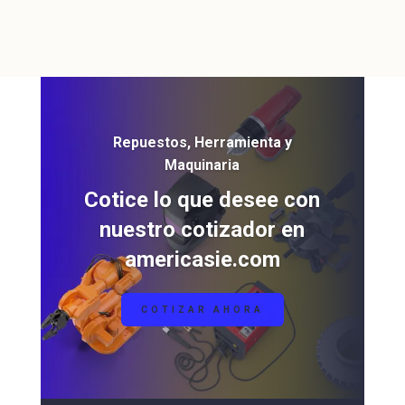
Repuestos, Herramienta y
Maquinaria
Cotice lo que desee con
nuestro cotizador en
americasie.com
COTIZAR AHORA