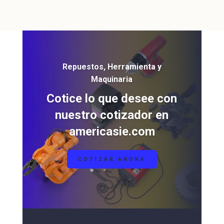
Repuestos, Herramienta y
Maquinaria
Cotice lo que desee con
nuestro cotizador en
americasie.com
COTIZAR AHORA