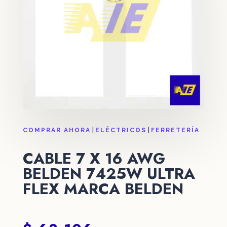
|
|
COMPRAR AHORA
ELÉCTRICOS
FERRETERÍA
CABLE 7 X 16 AWG
BELDEN 7425W ULTRA
FLEX MARCA BELDEN