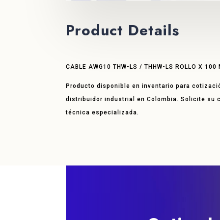
Product Details
CABLE AWG10 THW-LS / THHW-LS ROLLO X 100
Producto disponible en inventario para cotizaci
distribuidor industrial en Colombia. Solicite su
técnica especializada.