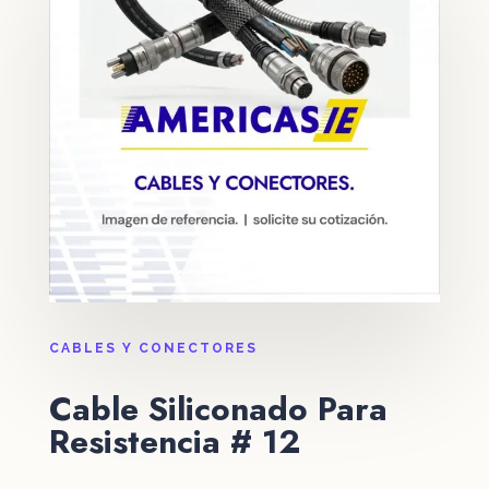
CABLES Y CONECTORES
Cable Siliconado Para
Resistencia # 12