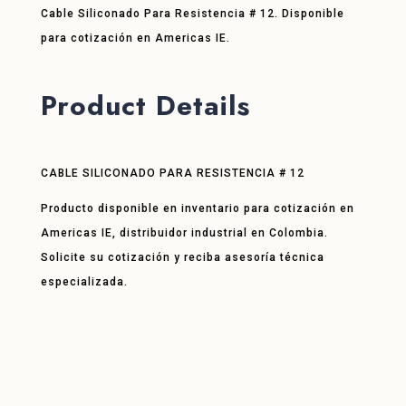
Cable Siliconado Para Resistencia # 12. Disponible
para cotización en Americas IE.
Product Details
CABLE SILICONADO PARA RESISTENCIA # 12
Producto disponible en inventario para cotización en
Americas IE, distribuidor industrial en Colombia.
Solicite su cotización y reciba asesoría técnica
especializada.