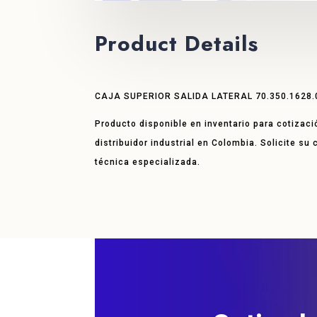
Product Details
CAJA SUPERIOR SALIDA LATERAL 70.350.1628.
Producto disponible en inventario para cotizaci
distribuidor industrial en Colombia. Solicite su
técnica especializada.