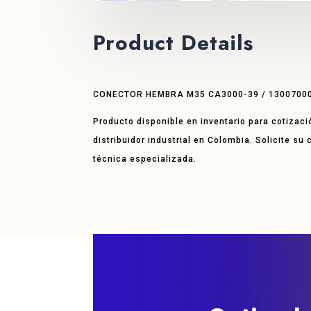
Product Details
CONECTOR HEMBRA M35 CA3000-39 / 1300700
Producto disponible en inventario para cotizaci
distribuidor industrial en Colombia. Solicite su
técnica especializada.