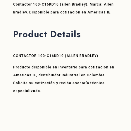
Contactor 100-C16KD10 (allen Bradley). Marca: Allen
Bradley. Disponible para cotización en Americas IE.
Product Details
CONTACTOR 100-C16KD10 (ALLEN BRADLEY)
Producto disponible en inventario para cotización en
Americas IE, distribuidor industrial en Colombia.
Solicite su cotización y reciba asesoría técnica
especializada.