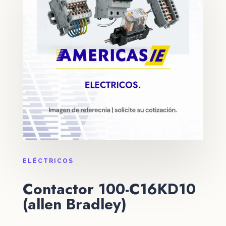
ELÉCTRICOS
Contactor 100-C16KD10
(allen Bradley)