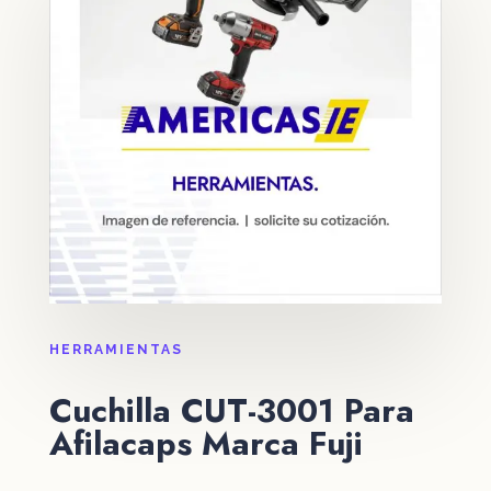
HERRAMIENTAS
Cuchilla CUT-3001 Para
Afilacaps Marca Fuji