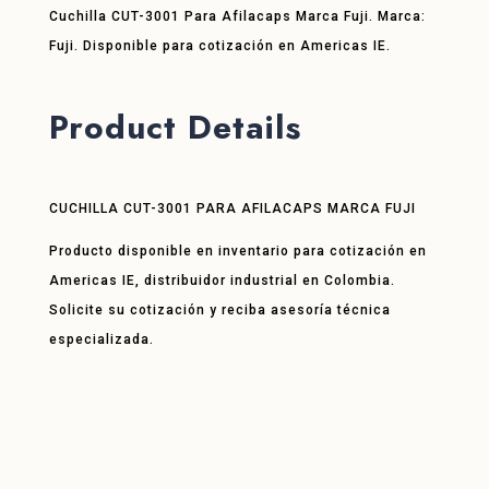
Cuchilla CUT-3001 Para Afilacaps Marca Fuji. Marca:
Fuji. Disponible para cotización en Americas IE.
Product Details
CUCHILLA CUT-3001 PARA AFILACAPS MARCA FUJI
Producto disponible en inventario para cotización en
Americas IE, distribuidor industrial en Colombia.
Solicite su cotización y reciba asesoría técnica
especializada.