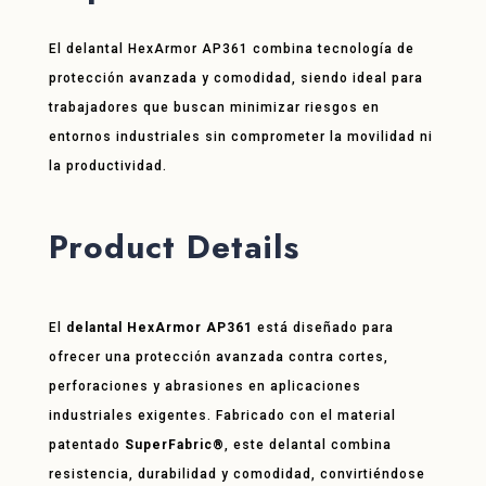
El delantal HexArmor AP361 combina tecnología de
protección avanzada y comodidad, siendo ideal para
trabajadores que buscan minimizar riesgos en
entornos industriales sin comprometer la movilidad ni
la productividad.
Product Details
El
delantal HexArmor AP361
está diseñado para
ofrecer una protección avanzada contra cortes,
perforaciones y abrasiones en aplicaciones
industriales exigentes. Fabricado con el material
patentado
SuperFabric®
, este delantal combina
resistencia, durabilidad y comodidad, convirtiéndose