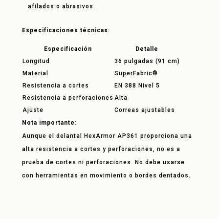
afilados o abrasivos.
Especificaciones técnicas:
Especificación
Detalle
Longitud
36 pulgadas (91 cm)
Material
SuperFabric®
Resistencia a cortes
EN 388 Nivel 5
Resistencia a perforaciones
Alta
Ajuste
Correas ajustables
Nota importante:
Aunque el delantal HexArmor AP361 proporciona una
alta resistencia a cortes y perforaciones, no es a
prueba de cortes ni perforaciones. No debe usarse
con herramientas en movimiento o bordes dentados.