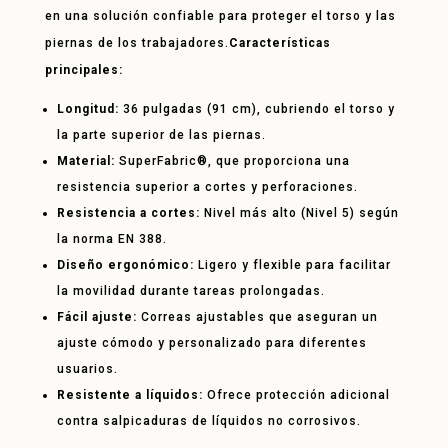
en una solución confiable para proteger el torso y las
piernas de los trabajadores.
Características
principales:
Longitud:
36 pulgadas (91 cm), cubriendo el torso y
la parte superior de las piernas.
Material:
SuperFabric®, que proporciona una
resistencia superior a cortes y perforaciones.
Resistencia a cortes:
Nivel más alto (Nivel 5) según
la norma EN 388.
Diseño ergonómico:
Ligero y flexible para facilitar
la movilidad durante tareas prolongadas.
Fácil ajuste:
Correas ajustables que aseguran un
ajuste cómodo y personalizado para diferentes
usuarios.
Resistente a líquidos:
Ofrece protección adicional
contra salpicaduras de líquidos no corrosivos.