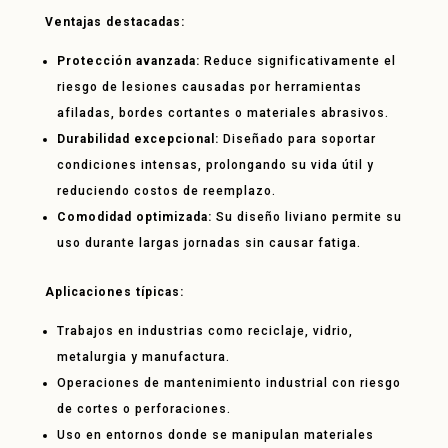
Ventajas destacadas:
Protección avanzada:
Reduce significativamente el
riesgo de lesiones causadas por herramientas
afiladas, bordes cortantes o materiales abrasivos.
Durabilidad excepcional:
Diseñado para soportar
condiciones intensas, prolongando su vida útil y
reduciendo costos de reemplazo.
Comodidad optimizada:
Su diseño liviano permite su
uso durante largas jornadas sin causar fatiga.
Aplicaciones típicas:
Trabajos en industrias como reciclaje, vidrio,
metalurgia y manufactura.
Operaciones de mantenimiento industrial con riesgo
de cortes o perforaciones.
Uso en entornos donde se manipulan materiales