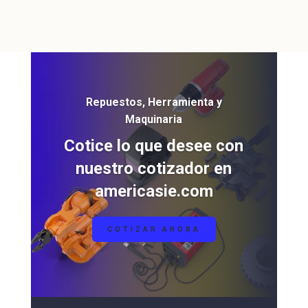
Repuestos, Herramienta y
Maquinaria
Cotice lo que desee con
nuestro cotizador en
americasie.com
COTIZAR AHORA