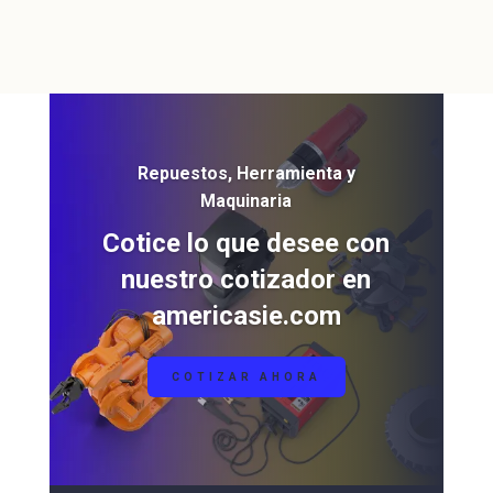
Repuestos, Herramienta y
Maquinaria
Cotice lo que desee con
nuestro cotizador en
americasie.com
COTIZAR AHORA