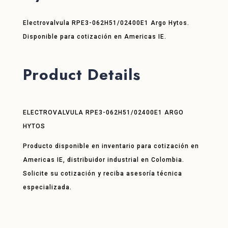
Electrovalvula RPE3-062H51/02400E1 Argo Hytos.
Disponible para cotización en Americas IE.
Product Details
ELECTROVALVULA RPE3-062H51/02400E1 ARGO
HYTOS
Producto disponible en inventario para cotización en
Americas IE, distribuidor industrial en Colombia.
Solicite su cotización y reciba asesoría técnica
especializada.