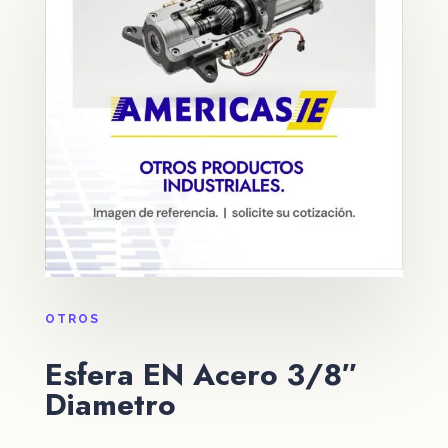
OTROS
Esfera EN Acero 3/8″
Diametro