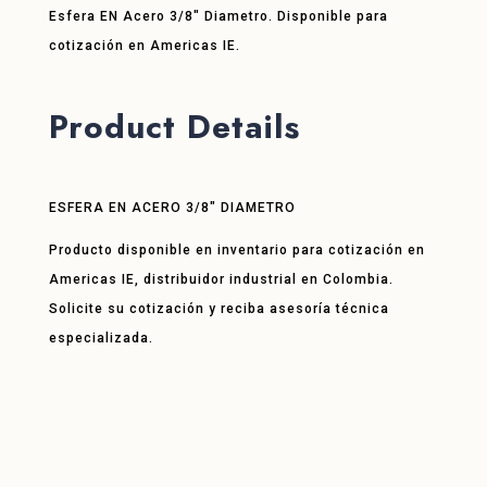
Esfera EN Acero 3/8″ Diametro. Disponible para
cotización en Americas IE.
Product Details
ESFERA EN ACERO 3/8″ DIAMETRO
Producto disponible en inventario para cotización en
Americas IE, distribuidor industrial en Colombia.
Solicite su cotización y reciba asesoría técnica
especializada.