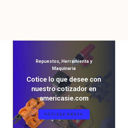
Repuestos, Herramienta y
Maquinaria
Cotice lo que desee con
nuestro cotizador en
americasie.com
COTIZAR AHORA