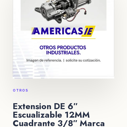
OTROS
Extension DE 6″
Escualizable 12MM
Cuadrante 3/8″ Marca