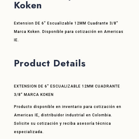
Koken
Extension DE 6″ Escualizable 12MM Cuadrante 3/8″
Marca Koken. Disponible para cotización en Americas
IE.
Product Details
EXTENSION DE 6″ ESCUALIZABLE 12MM CUADRANTE
3/8″ MARCA KOKEN
Producto disponible en inventario para cotización en
Americas IE, distribuidor industrial en Colombia.
Solicite su cotización y reciba asesoría técnica
especializada.