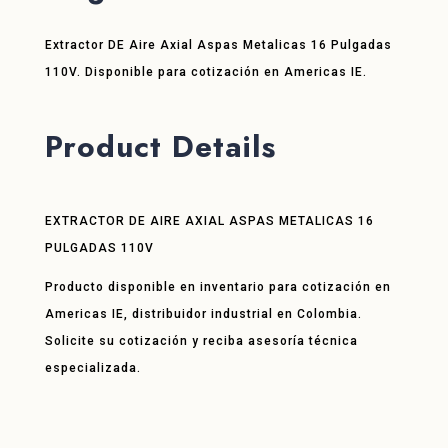
Extractor DE Aire Axial Aspas Metalicas 16 Pulgadas
110V. Disponible para cotización en Americas IE.
Product Details
EXTRACTOR DE AIRE AXIAL ASPAS METALICAS 16
PULGADAS 110V
Producto disponible en inventario para cotización en
Americas IE, distribuidor industrial en Colombia.
Solicite su cotización y reciba asesoría técnica
especializada.