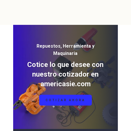
Repuestos, Herramienta y
Maquinaria
Cotice lo que desee con
nuestro cotizador en
americasie.com
COTIZAR AHORA