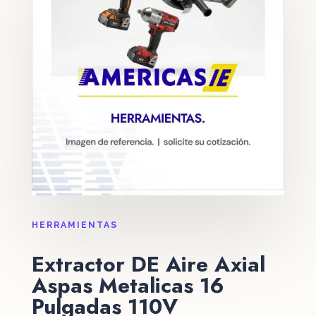
HERRAMIENTAS
Extractor DE Aire Axial
Aspas Metalicas 16
Pulgadas 110V