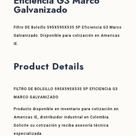
Eficiencia G3 Marco
Galvanizado
Filtro DE Bolsillo 595X595X535 5P Eficiencia G3 Marco
Galvanizado. Disponible para cotización en Americas
IE.
Product Details
FILTRO DE BOLSILLO 595X595X535 5P EFICIENCIA G3
MARCO GALVANIZADO
Producto disponible en inventario para cotización en
Americas IE, distribuidor industrial en Colombia.
Solicite su cotización y reciba asesoría técnica
especializada.