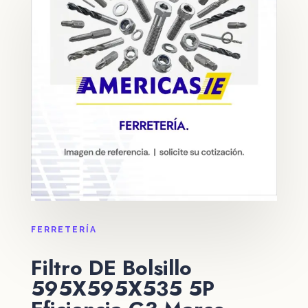
FERRETERÍA
Filtro DE Bolsillo
595X595X535 5P