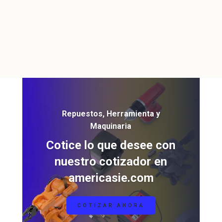
Repuestos, Herramienta y
Maquinaria
Cotice lo que desee con
nuestro cotizador en
americasie.com
COTIZAR AHORA