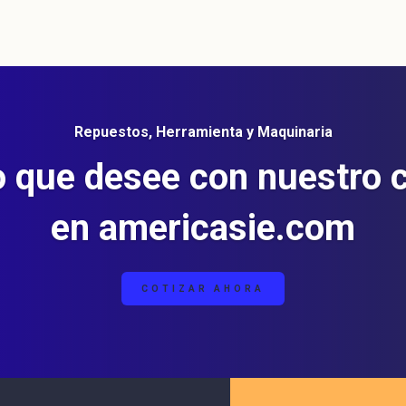
Repuestos, Herramienta y Maquinaria
o que desee con nuestro 
en americasie.com
COTIZAR AHORA