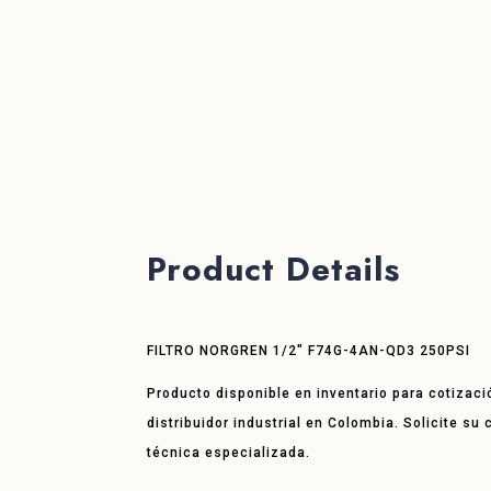
Product Details
FILTRO NORGREN 1/2″ F74G-4AN-QD3 250PSI
Producto disponible en inventario para cotizaci
distribuidor industrial en Colombia. Solicite su
técnica especializada.