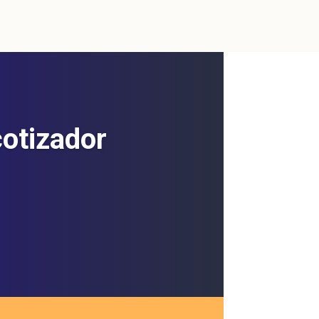
cotizador