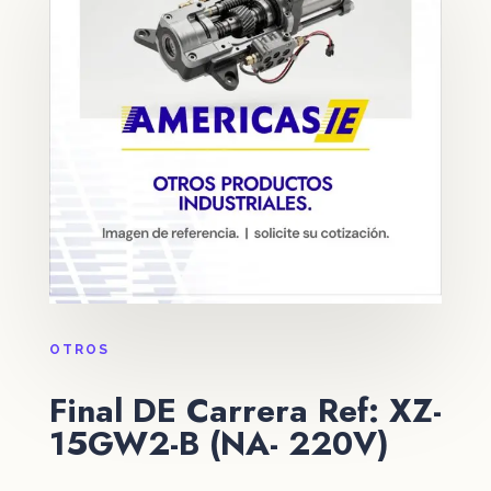
OTROS
Final DE Carrera Ref: XZ-
15GW2-B (NA- 220V)