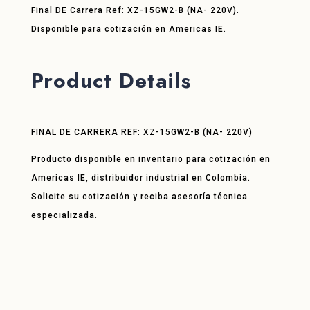
Final DE Carrera Ref: XZ-15GW2-B (NA- 220V).
Disponible para cotización en Americas IE.
Product Details
FINAL DE CARRERA REF: XZ-15GW2-B (NA- 220V)
Producto disponible en inventario para cotización en
Americas IE, distribuidor industrial en Colombia.
Solicite su cotización y reciba asesoría técnica
especializada.