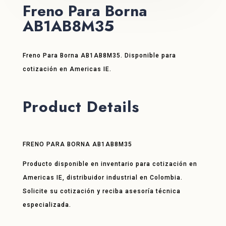
Freno Para Borna
AB1AB8M35
Freno Para Borna AB1AB8M35. Disponible para
cotización en Americas IE.
Product Details
FRENO PARA BORNA AB1AB8M35
Producto disponible en inventario para cotización en
Americas IE, distribuidor industrial en Colombia.
Solicite su cotización y reciba asesoría técnica
especializada.