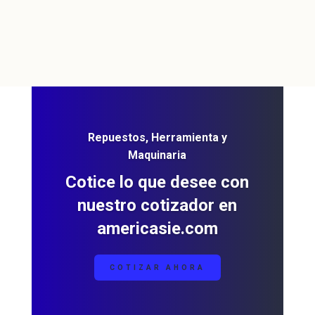
Repuestos, Herramienta y
Maquinaria
Cotice lo que desee con
nuestro cotizador en
americasie.com
COTIZAR AHORA