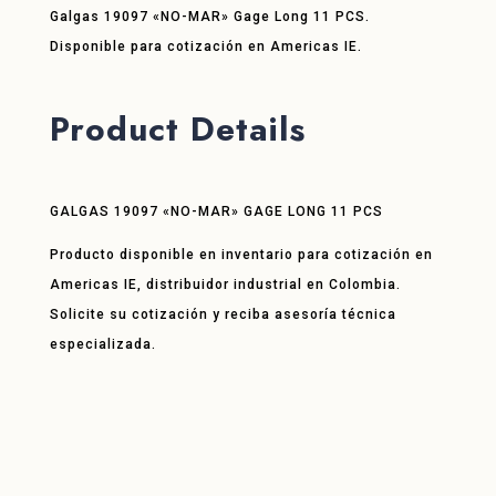
Galgas 19097 «NO-MAR» Gage Long 11 PCS.
Disponible para cotización en Americas IE.
Product Details
GALGAS 19097 «NO-MAR» GAGE LONG 11 PCS
Producto disponible en inventario para cotización en
Americas IE, distribuidor industrial en Colombia.
Solicite su cotización y reciba asesoría técnica
especializada.