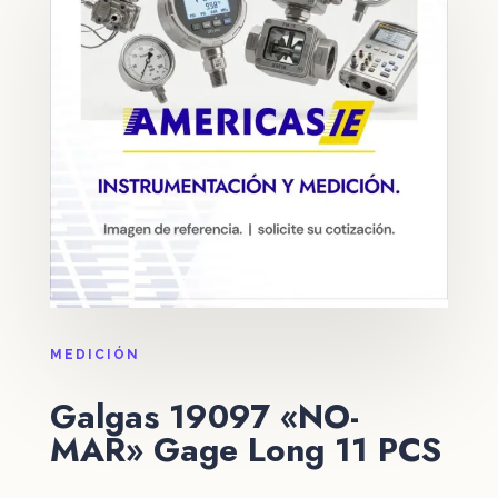
MEDICIÓN
Galgas 19097 «NO-
MAR» Gage Long 11 PCS