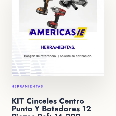
HERRAMIENTAS
KIT Cinceles Centro
Punto Y Botadores 12