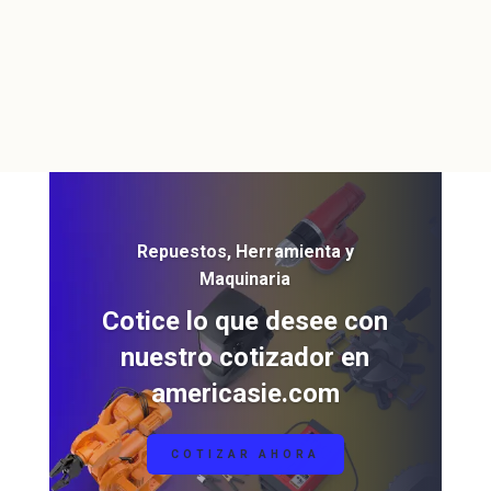
Repuestos, Herramienta y
Maquinaria
Cotice lo que desee con
nuestro cotizador en
americasie.com
COTIZAR AHORA