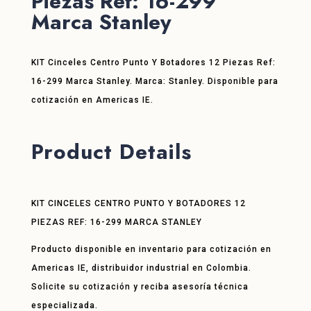
Piezas Ref: 16-299
Marca Stanley
KIT Cinceles Centro Punto Y Botadores 12 Piezas Ref:
16-299 Marca Stanley. Marca: Stanley. Disponible para
cotización en Americas IE.
Product Details
KIT CINCELES CENTRO PUNTO Y BOTADORES 12
PIEZAS REF: 16-299 MARCA STANLEY
Producto disponible en inventario para cotización en
Americas IE, distribuidor industrial en Colombia.
Solicite su cotización y reciba asesoría técnica
especializada.