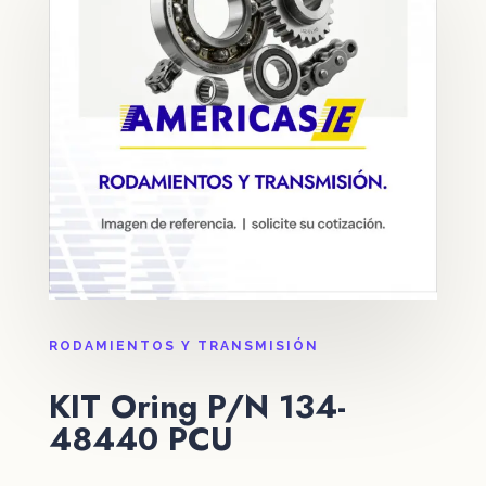
RODAMIENTOS Y TRANSMISIÓN
KIT Oring P/N 134-
48440 PCU