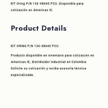
KIT Oring P/N 134-48440 PCU. Disponible para
cotización en Americas IE.
Product Details
KIT ORING P/N 134-48440 PCU
Producto disponible en inventario para cotización en
Americas IE, distribuidor industrial en Colombia.
Solicite su cotización y reciba asesoría técnica
especializada.