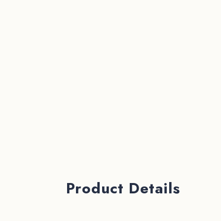
Product Details