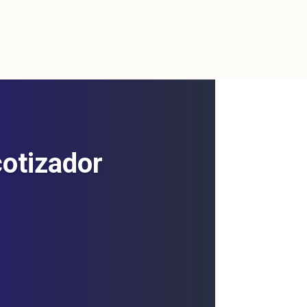
cotizador