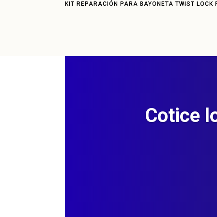
KIT REPARACIÓN PARA BAYONETA TWIST LOCK 
Cotice l