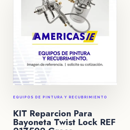
EQUIPOS DE PINTURA Y RECUBRIMIENTO
KIT Reparcion Para
Bayoneta Twist Lock REF