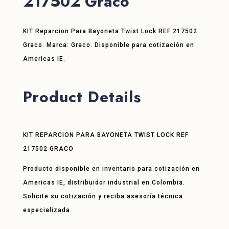
217502 Graco
KIT Reparcion Para Bayoneta Twist Lock REF 217502
Graco. Marca: Graco. Disponible para cotización en
Americas IE.
Product Details
KIT REPARCION PARA BAYONETA TWIST LOCK REF
217502 GRACO
Producto disponible en inventario para cotización en
Americas IE, distribuidor industrial en Colombia.
Solicite su cotización y reciba asesoría técnica
especializada.