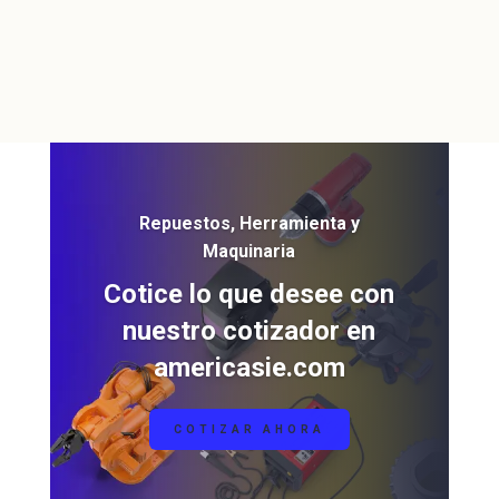
Repuestos, Herramienta y
Maquinaria
Cotice lo que desee con
nuestro cotizador en
americasie.com
COTIZAR AHORA