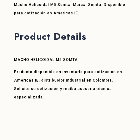
Macho Helicoidal M5 Somta. Marca: Somta. Disponible
para cotización en Americas IE.
Product Details
MACHO HELICOIDAL M5 SOMTA
Producto disponible en inventario para cotización en
Americas IE, distribuidor industrial en Colombia.
Solicite su cotización y reciba asesoría técnica
especializada.