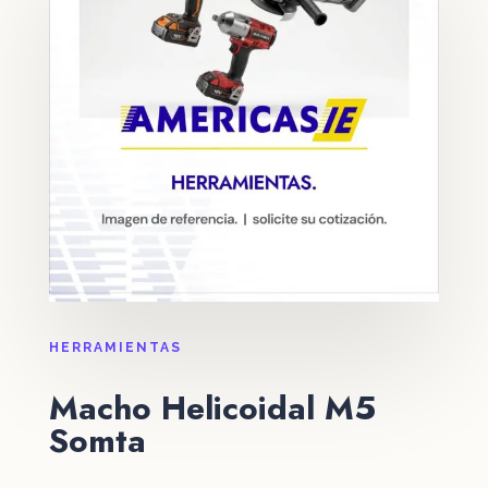
HERRAMIENTAS
Macho Helicoidal M5
Somta