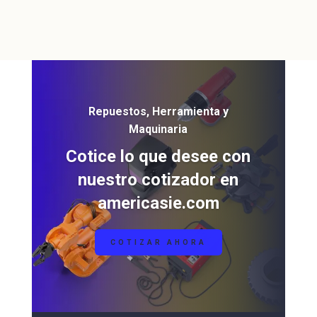
Repuestos, Herramienta y
Maquinaria
Cotice lo que desee con
nuestro cotizador en
americasie.com
COTIZAR AHORA