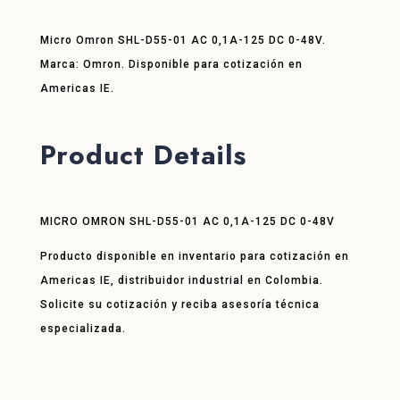
Micro Omron SHL-D55-01 AC 0,1A-125 DC 0-48V.
Marca: Omron. Disponible para cotización en
Americas IE.
Product Details
MICRO OMRON SHL-D55-01 AC 0,1A-125 DC 0-48V
Producto disponible en inventario para cotización en
Americas IE, distribuidor industrial en Colombia.
Solicite su cotización y reciba asesoría técnica
especializada.