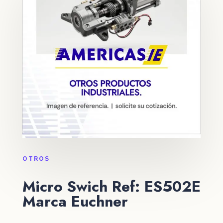
OTROS
Micro Swich Ref: ES502E
Marca Euchner