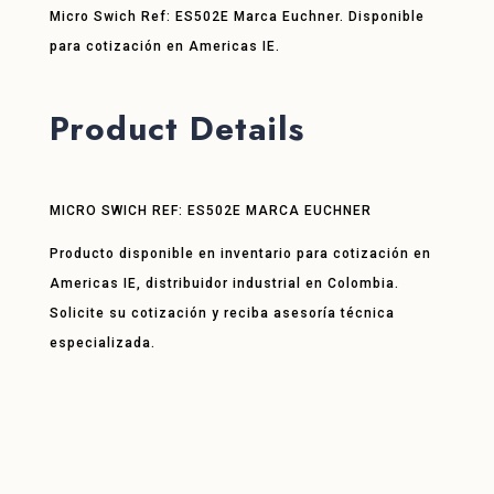
Micro Swich Ref: ES502E Marca Euchner. Disponible
para cotización en Americas IE.
Product Details
MICRO SWICH REF: ES502E MARCA EUCHNER
Producto disponible en inventario para cotización en
Americas IE, distribuidor industrial en Colombia.
Solicite su cotización y reciba asesoría técnica
especializada.