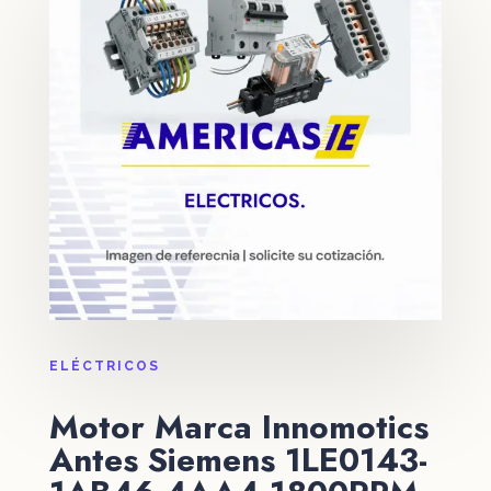
ELÉCTRICOS
Motor Marca Innomotics
Antes Siemens 1LE0143-