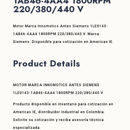
1AB46-4AA4 1800RPM
220/380/440 V
Motor Marca Innomotics Antes Siemens 1LE0143-
1AB46-4AA4 1800RPM 220/380/440 V. Marca:
Siemens. Disponible para cotización en Americas IE.
Product Details
MOTOR MARCA INNOMOTICS ANTES SIEMENS
1LE0143-1AB46-4AA4 1800RPM 220/380/440 V
Producto disponible en inventario para cotización en
Americas IE, distribuidor industrial en Colombia.
Solicite su cotización y reciba asesoría técnica
especializada.