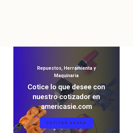
Repuestos, Herramienta y
Maquinaria
Cotice lo que desee con
nuestro cotizador en
americasie.com
COTIZAR AHORA