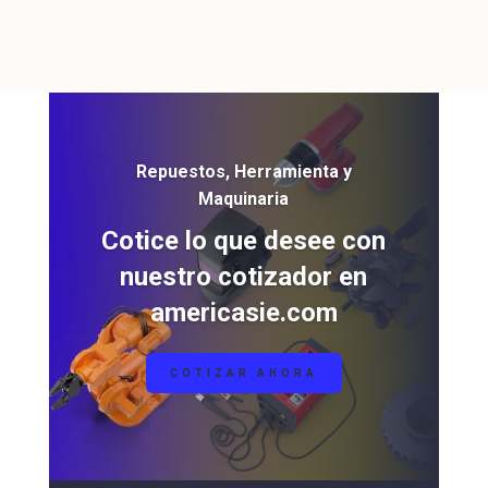
Repuestos, Herramienta y
Maquinaria
Cotice lo que desee con
nuestro cotizador en
americasie.com
COTIZAR AHORA