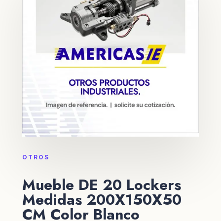
OTROS
Mueble DE 20 Lockers
Medidas 200X150X50
CM Color Blanco