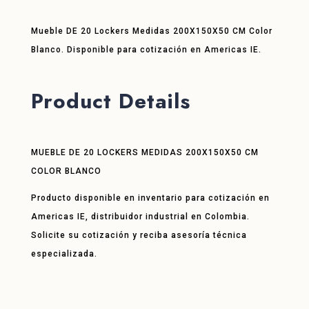
Mueble DE 20 Lockers Medidas 200X150X50 CM Color
Blanco. Disponible para cotización en Americas IE.
Product Details
MUEBLE DE 20 LOCKERS MEDIDAS 200X150X50 CM
COLOR BLANCO
Producto disponible en inventario para cotización en
Americas IE, distribuidor industrial en Colombia.
Solicite su cotización y reciba asesoría técnica
especializada.