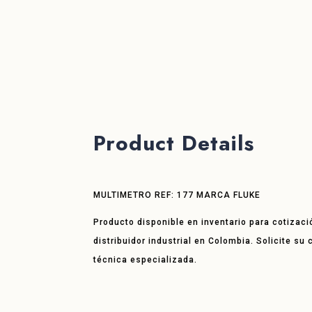
Product Details
MULTIMETRO REF: 177 MARCA FLUKE
Producto disponible en inventario para cotizaci
distribuidor industrial en Colombia. Solicite su
técnica especializada.