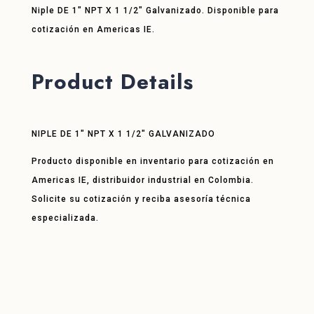
Niple DE 1″ NPT X 1 1/2″ Galvanizado. Disponible para
cotización en Americas IE.
Product Details
NIPLE DE 1″ NPT X 1 1/2″ GALVANIZADO
Producto disponible en inventario para cotización en
Americas IE, distribuidor industrial en Colombia.
Solicite su cotización y reciba asesoría técnica
especializada.