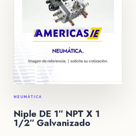
NEUMÁTICA
Niple DE 1″ NPT X 1
1/2″ Galvanizado