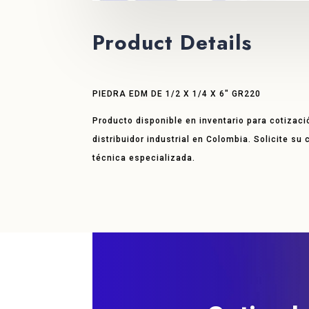
Product Details
PIEDRA EDM DE 1/2 X 1/4 X 6″ GR220
Producto disponible en inventario para cotizaci
distribuidor industrial en Colombia. Solicite su
técnica especializada.