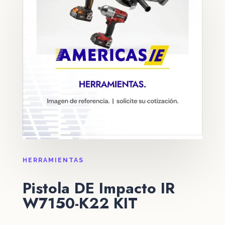
HERRAMIENTAS
Pistola DE Impacto IR
W7150-K22 KIT