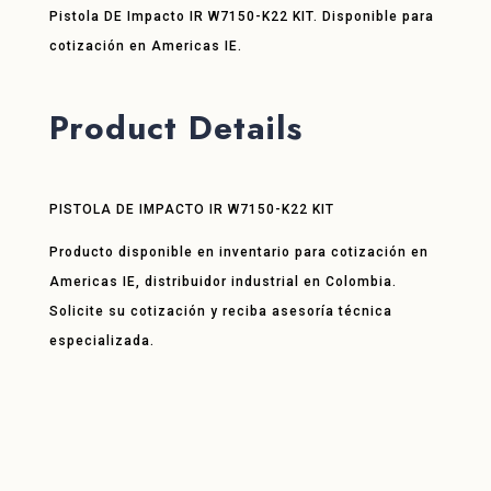
Pistola DE Impacto IR W7150-K22 KIT. Disponible para
cotización en Americas IE.
Product Details
PISTOLA DE IMPACTO IR W7150-K22 KIT
Producto disponible en inventario para cotización en
Americas IE, distribuidor industrial en Colombia.
Solicite su cotización y reciba asesoría técnica
especializada.