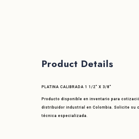
Product Details
PLATINA CALIBRADA 1 1/2″ X 3/8″
Producto disponible en inventario para cotizaci
distribuidor industrial en Colombia. Solicite su
técnica especializada.