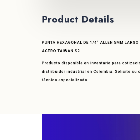
Product Details
PUNTA HEXAGONAL DE 1/4″ ALLEN 5MM LARGO 
ACERO TAIWAN S2
Producto disponible en inventario para cotizaci
distribuidor industrial en Colombia. Solicite su
técnica especializada.