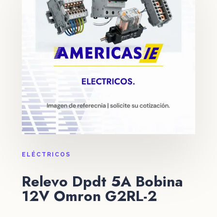
ELÉCTRICOS
Relevo Dpdt 5A Bobina
12V Omron G2RL-2