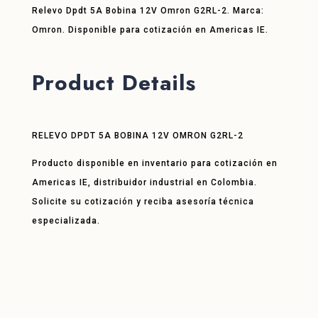
Relevo Dpdt 5A Bobina 12V Omron G2RL-2. Marca:
Omron. Disponible para cotización en Americas IE.
Product Details
RELEVO DPDT 5A BOBINA 12V OMRON G2RL-2
Producto disponible en inventario para cotización en
Americas IE, distribuidor industrial en Colombia.
Solicite su cotización y reciba asesoría técnica
especializada.