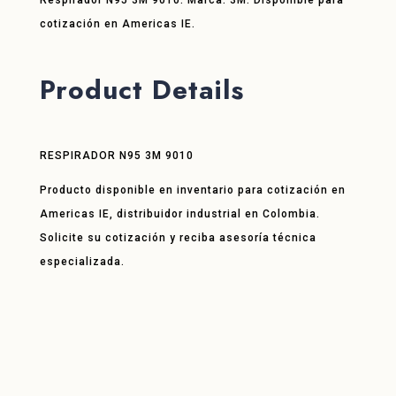
Respirador N95 3M 9010. Marca: 3M. Disponible para
cotización en Americas IE.
Product Details
RESPIRADOR N95 3M 9010
Producto disponible en inventario para cotización en
Americas IE, distribuidor industrial en Colombia.
Solicite su cotización y reciba asesoría técnica
especializada.