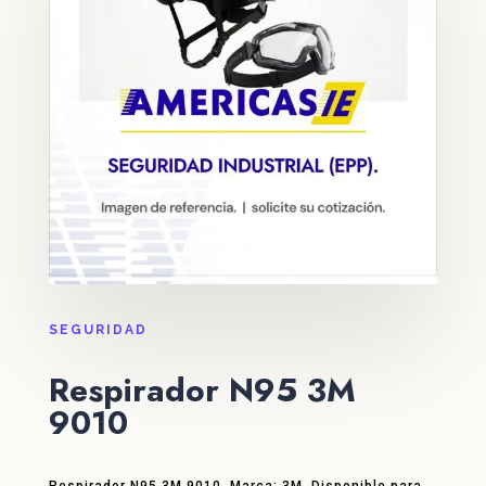
SEGURIDAD
Respirador N95 3M
9010