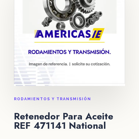
RODAMIENTOS Y TRANSMISIÓN
Retenedor Para Aceite
REF 471141 National