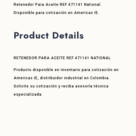
Retenedor Para Aceite REF 471141 National.
Disponible para cotización en Americas IE.
Product Details
RETENEDOR PARA ACEITE REF 471141 NATIONAL
Producto disponible en inventario para cotización en
Americas IE, distribuidor industrial en Colombia.
Solicite su cotización y reciba asesoría técnica
especializada.