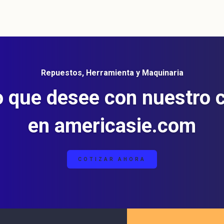
Repuestos, Herramienta y Maquinaria
o que desee con nuestro 
en americasie.com
COTIZAR AHORA