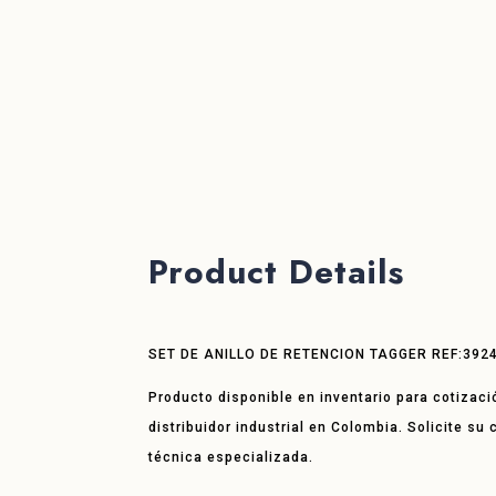
Product Details
SET DE ANILLO DE RETENCION TAGGER REF:392
Producto disponible en inventario para cotizaci
distribuidor industrial en Colombia. Solicite su
técnica especializada.