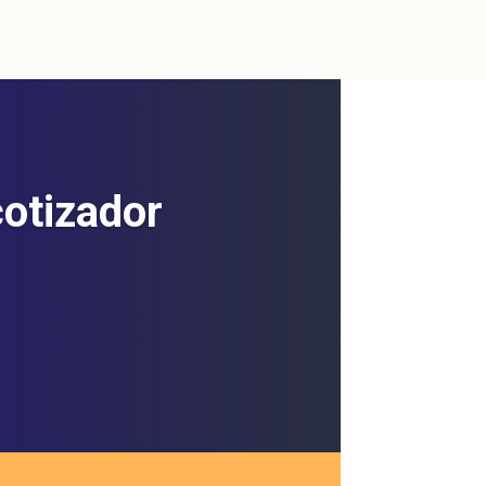
cotizador