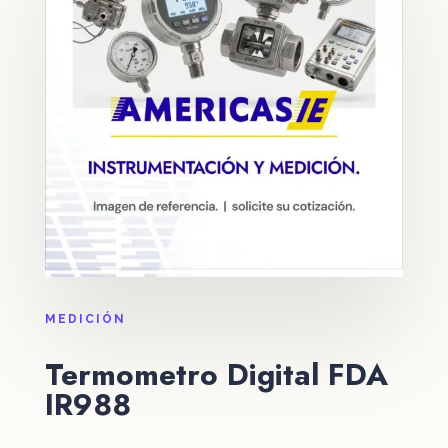
MEDICIÓN
Termometro Digital FDA
IR988