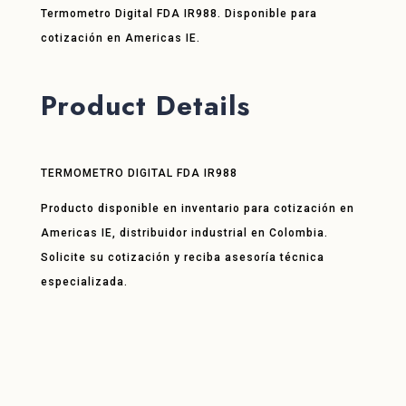
Termometro Digital FDA IR988. Disponible para
cotización en Americas IE.
Product Details
TERMOMETRO DIGITAL FDA IR988
Producto disponible en inventario para cotización en
Americas IE, distribuidor industrial en Colombia.
Solicite su cotización y reciba asesoría técnica
especializada.