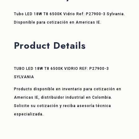
Tubo LED 18W T8 6500K Vidrio Ref: P27900-3 Sylvania.
Disponible para cotización en Americas IE.
Product Details
TUBO LED 18W T8 6500K VIDRIO REF: P27900-3
SYLVANIA
Producto disponible en inventario para cotización en
Americas IE, distribuidor industrial en Colombia.
Solicite su cotización y reciba asesoría técnica
especializada.