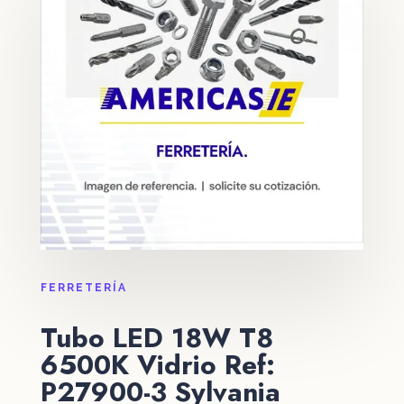
FERRETERÍA
Tubo LED 18W T8
6500K Vidrio Ref:
P27900-3 Sylvania