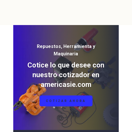
Repuestos, Herramienta y
Maquinaria
Cotice lo que desee con
nuestro cotizador en
americasie.com
COTIZAR AHORA