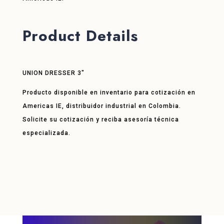
Product Details
UNION DRESSER 3″
Producto disponible en inventario para cotización en
Americas IE, distribuidor industrial en Colombia.
Solicite su cotización y reciba asesoría técnica
especializada.