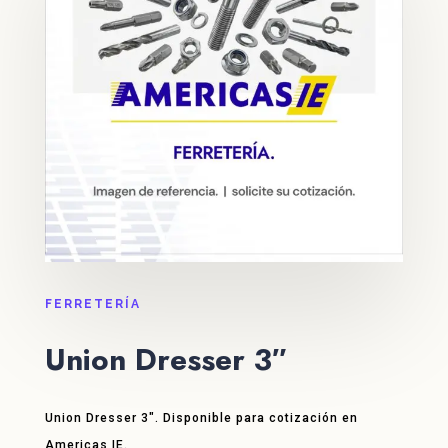
FERRETERÍA
Union Dresser 3″
Union Dresser 3″. Disponible para cotización en
Americas IE.