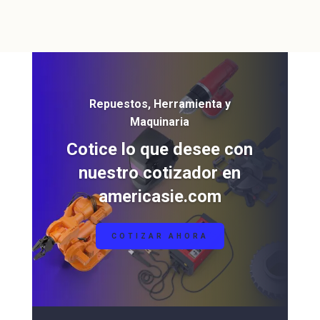
Repuestos, Herramienta y
Maquinaria
Cotice lo que desee con
nuestro cotizador en
americasie.com
COTIZAR AHORA