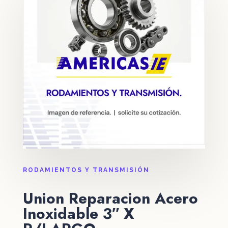
RODAMIENTOS Y TRANSMISIÓN
Union Reparacion Acero
Inoxidable 3″ X