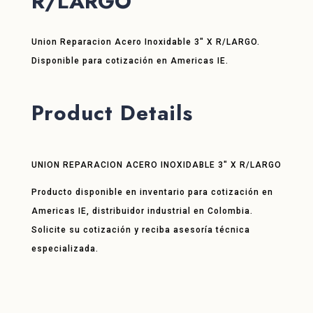
R/LARGO
Union Reparacion Acero Inoxidable 3″ X R/LARGO.
Disponible para cotización en Americas IE.
Product Details
UNION REPARACION ACERO INOXIDABLE 3″ X R/LARGO
Producto disponible en inventario para cotización en
Americas IE, distribuidor industrial en Colombia.
Solicite su cotización y reciba asesoría técnica
especializada.