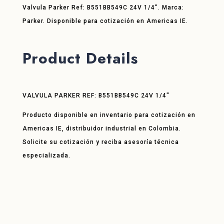
Valvula Parker Ref: B551BB549C 24V 1/4″. Marca:
Parker. Disponible para cotización en Americas IE.
Product Details
VALVULA PARKER REF: B551BB549C 24V 1/4″
Producto disponible en inventario para cotización en
Americas IE, distribuidor industrial en Colombia.
Solicite su cotización y reciba asesoría técnica
especializada.