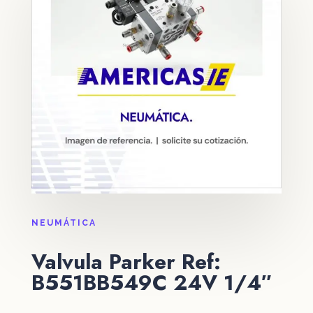
NEUMÁTICA
Valvula Parker Ref:
B551BB549C 24V 1/4″