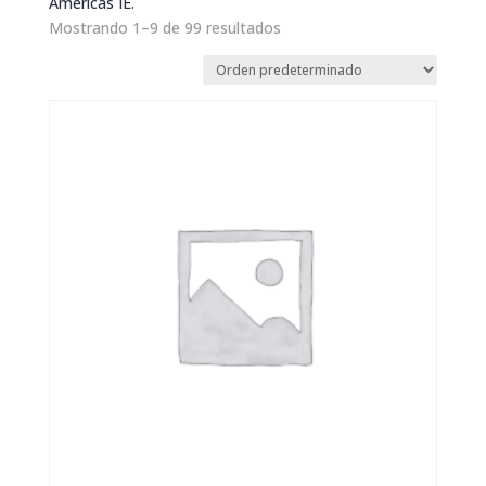
Americas IE.
Mostrando 1–9 de 99 resultados