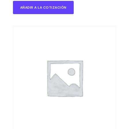
AÑADIR A LA COTIZACIÓN